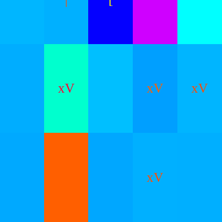
xV
xV
xV
xV